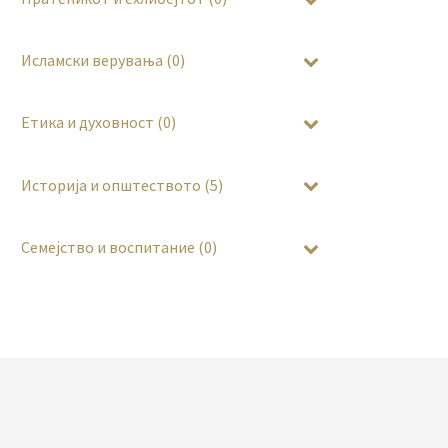
Исламски верувања (0)
Етика и духовност (0)
Историја и општеството (5)
Семејство и воспитание (0)