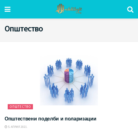
Општество
ОПШТЕСТВО
Општествени поделби и поларизации
5. АПРИЛ 2021.